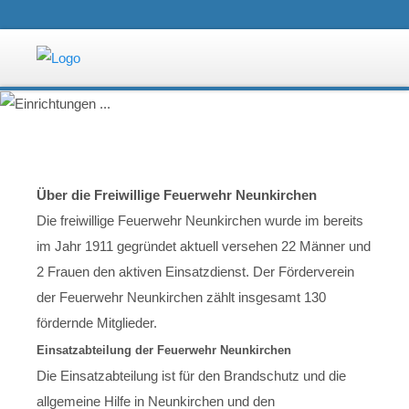
Über die Freiwillige Feuerwehr Neunkirchen
Die freiwillige Feuerwehr Neunkirchen wurde im bereits
im Jahr 1911 gegründet aktuell versehen 22 Männer und
2 Frauen den aktiven Einsatzdienst. Der Förderverein
der Feuerwehr Neunkirchen zählt insgesamt 130
fördernde Mitglieder.
Einsatzabteilung der Feuerwehr Neunkirchen
Die Einsatzabteilung ist für den Brandschutz und die
allgemeine Hilfe in Neunkirchen und den